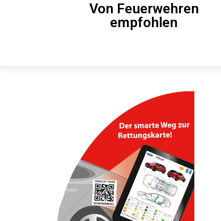
Von Feuerwehren
empfohlen