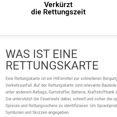
Verkürzt
die Rettungszeit
WAS IST EINE
RETTUNGSKARTE
Eine Rettungskarte ist ein Hilfsmittel zur schnelleren Ber
Verkehrsunfall. Auf der Rettungskarte sind relevante Bauteil
unter anderem Airbags, Gurtstraffer, Batterie, Kraftstofftran
Sie unterstützt die Feuerwehr dabei, schnell und sicher die 
Spreize und Rettungsschere zu identifizieren. Um Sprachpro
Symbolen und Skizzen angegeben.