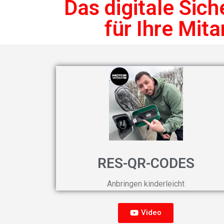
Das digitale Sich
für Ihre Mita
RES-QR-CODES
Anbringen kinderleicht
Video