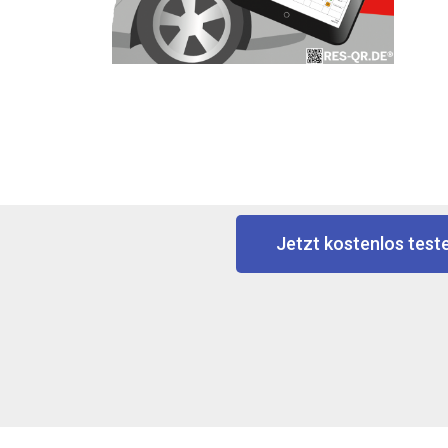
Jetzt kostenlos test