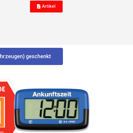
Artikel
Fahrzeugen) geschenkt