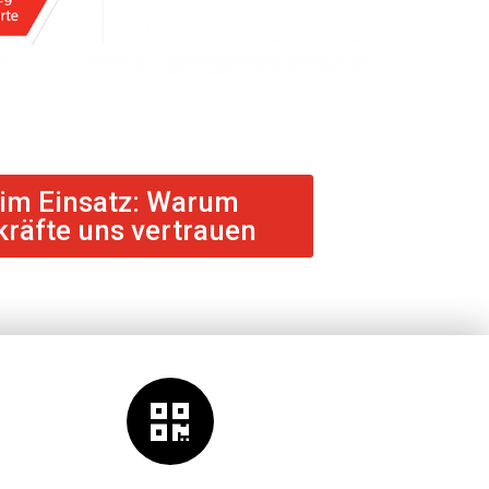
im Einsatz: Warum
räfte uns vertrauen