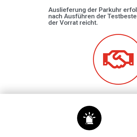
Auslieferung der Parkuhr erfol
nach Ausführen der Testbeste
der Vorrat reicht.