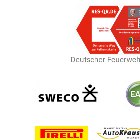
Deutscher Feuerwe