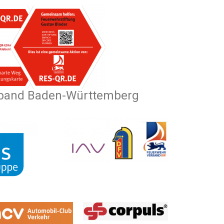
band Baden-Württemberg